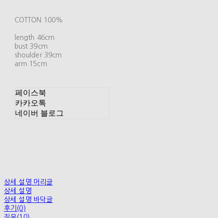
COTTON 100%
length 46cm
bust 39cm
shoulder 39cm
arm 15cm
페이스북
카카오톡
네이버 블로그
상세 설명 머리글
상세 설명
상세 설명 바닥글
후기(0)
질문(10)