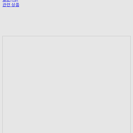
관련 상품