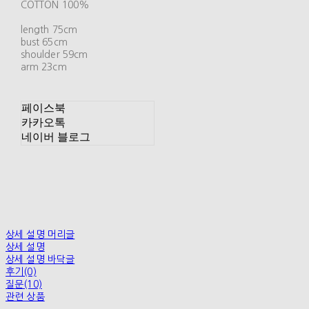
COTTON 100%
length 75cm
bust 65cm
shoulder 59cm
arm 23cm
페이스북
카카오톡
네이버 블로그
상세 설명 머리글
상세 설명
상세 설명 바닥글
후기(0)
질문(10)
관련 상품