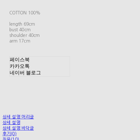
COTTON 100%
length 69cm
bust 40cm
shoulder 40cm
arm 17cm
페이스북
카카오톡
네이버 블로그
상세 설명 머리글
상세 설명
상세 설명 바닥글
후기(0)
질문(10)