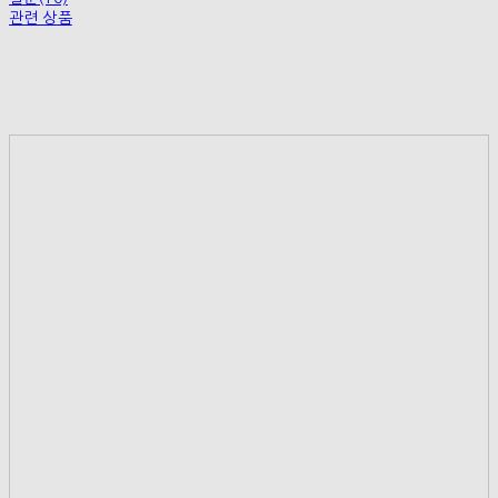
관련 상품