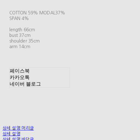
COTTON 59% MODAL37%
SPAN 4%
length 66cm
bust 37cm
shoulder 35cm
arm 14cm
페이스북
카카오톡
네이버 블로그
상세 설명 머리글
상세 설명
상세 설명 바닥글