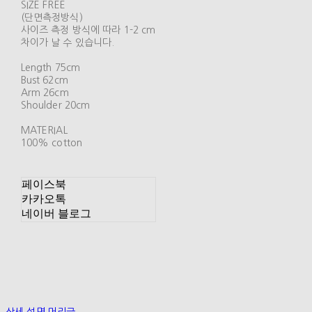
SIZE FREE
(단면측정방식)
사이즈 측정 방식에 따라 1-2 cm
차이가 날 수 있습니다.
Length 75cm
Bust 62cm
Arm 26cm
Shoulder 20cm
MATERIAL
100% cotton
페이스북
카카오톡
네이버 블로그