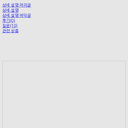
상세 설명 머리글
상세 설명
상세 설명 바닥글
후기(0)
질문(10)
관련 상품