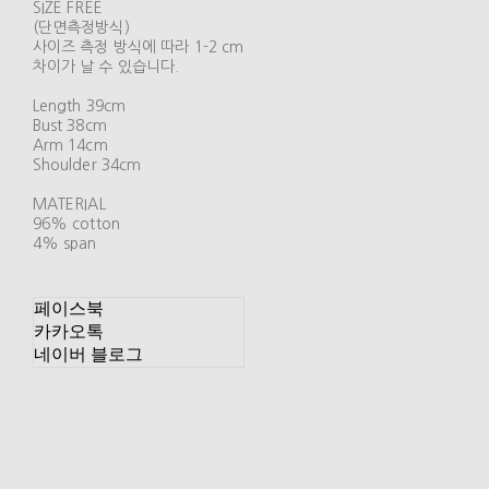
SIZE FREE
(단면측정방식)
사이즈 측정 방식에 따라 1-2 cm
차이가 날 수 있습니다.
Length 39cm
Bust 38cm
Arm 14cm
Shoulder 34cm
MATERIAL
96% cotton
4% span
페이스북
카카오톡
네이버 블로그