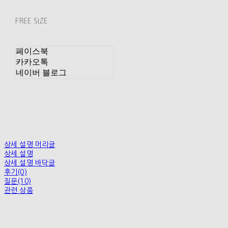
FREE SIZE
페이스북
카카오톡
네이버 블로그
상세 설명 머리글
상세 설명
상세 설명 바닥글
후기(0)
질문(10)
관련 상품