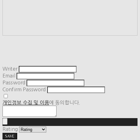
Writer
Email
Password
Confirm Password
개인정보 수집 및 이용
에 동의합니다.
Rating
SAVE