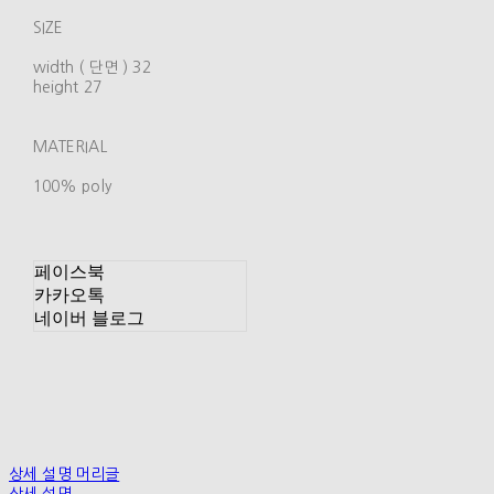
SIZE
width ( 단면 ) 32
height 27
MATERIAL
100% poly
페이스북
카카오톡
네이버 블로그
상세 설명 머리글