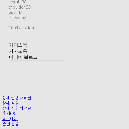
length 38
shoulder 39
bust 42
sleeve 62
100% cotton
페이스북
카카오톡
네이버 블로그
상세 설명 머리글
상세 설명
상세 설명 바닥글
후기(0)
질문(10)
관련 상품