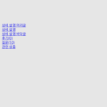
상세 설명 머리글
상세 설명
상세 설명 바닥글
후기(0)
질문(10)
관련 상품