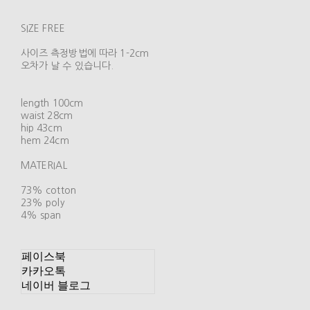
SIZE FREE
사이즈 측정방법에 따라 1-2cm
오차가 날 수 있습니다.
length 100cm
waist 28cm
hip 43cm
hem 24cm
MATERIAL
73% cotton
23% poly
4% span
페이스북
카카오톡
네이버 블로그