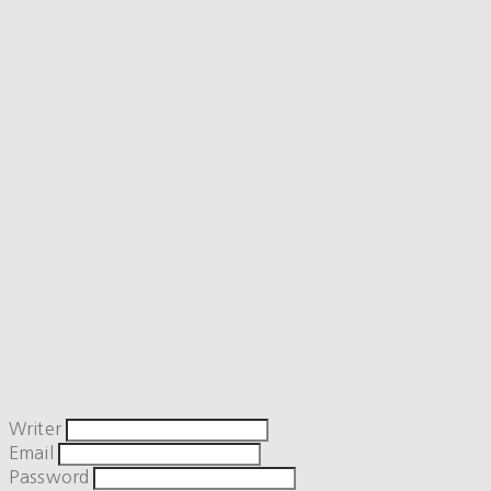
Writer
Email
Password