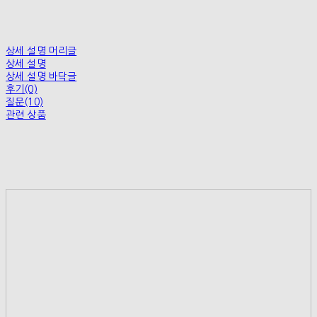
상세 설명 머리글
상세 설명
상세 설명 바닥글
후기(0)
질문(10)
관련 상품