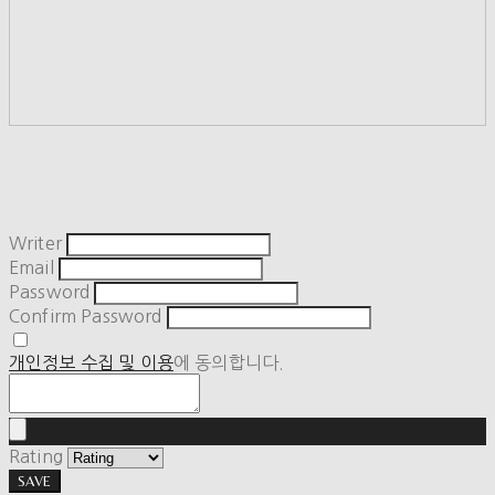
Writer
Email
Password
Confirm Password
개인정보 수집 및 이용
에 동의합니다.
Rating
SAVE