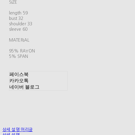
SIZE
length 59
bust 32
shoulder 33
sleeve 60
MATERIAL
95% RAYON
5% SPAN
페이스북
카카오톡
네이버 블로그
상세 설명 머리글