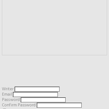
Writer
Email
Password
Confirm Password