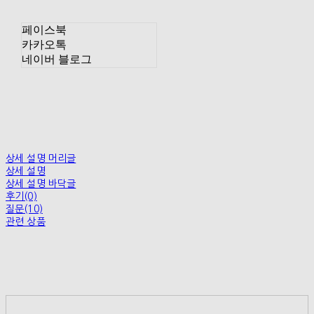
페이스북
카카오톡
네이버 블로그
상세 설명 머리글
상세 설명
상세 설명 바닥글
후기(0)
질문(10)
관련 상품