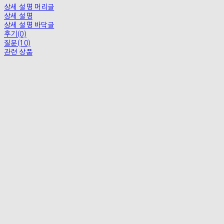
상세 설명 머리글
상세 설명
상세 설명 바닥글
후기(0)
질문(10)
관련 상품