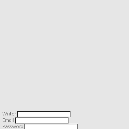
Writer
Email
Password