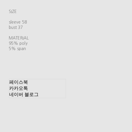
SIZE
sleeve 58
bust 37
MATERIAL
95% poly
5% span
페이스북
카카오톡
네이버 블로그