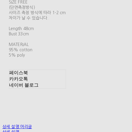
SIZE FREE
(단면측정방식)
사이즈 측정 방식에 따라 1-2 cm
차이가 날 수 있습니다.
Length 48cm
Bust 33cm
MATERIAL
95% cotton
5% poly
페이스북
카카오톡
네이버 블로그
상세 설명 머리글